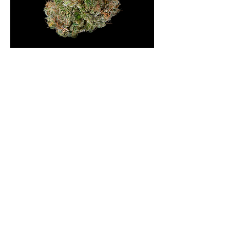
Seriosa
Nicht verfügbar